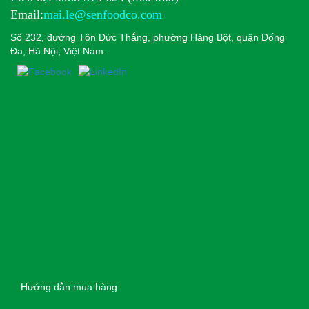
Email:
mai.le@senfoodco.com
Số 232, đường Tôn Đức Thắng, phường Hàng Bột, quận Đống
Đa, Hà Nội, Việt Nam.
Hướng dẫn mua hàng