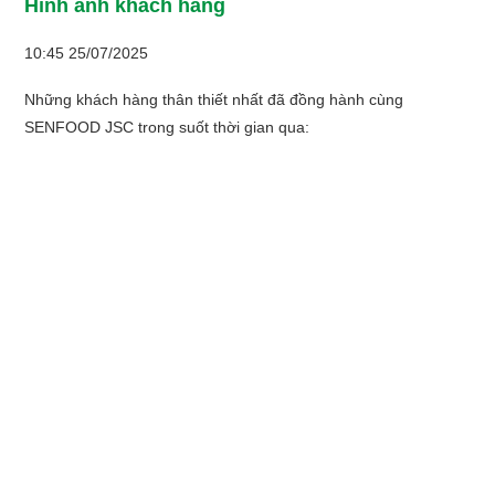
Hình ảnh khách hàng
10:45 25/07/2025
Những khách hàng thân thiết nhất đã đồng hành cùng
SENFOOD JSC trong suốt thời gian qua: